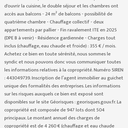
d'ouvrir la cuisine, le double séjour et les chambres ont
accès aux balcons - 24 m² de balcons - possibilité de
quatrième chambre - Chauffage collectif - deux
appartements par pallier - Fin ravalement ITE en 2025
(DPE B à venir) - Résidence gardiennée - Charges tout
inclus (chauffage, eau chaude et froide) : 355 € / mois.
Achetez ce bien en toute sérénité, nous sommes le
syndic et nous pouvons donc vous communiquer toutes
les informations relatives à la copropriété. Numéro SIREN
: 443049739. Inscription de l’agent immobilier au guichet
unique des formalités des entreprises. Les informations
sur les risques auxquels ce bien est exposé sont
disponibles sur le site Géorisques : georisques.gouv.fr. La
copropriété est composée de 947 lots dont 504
principaux. Le montant annuel des charges de
copropriété est de 4 260 € (chauffage et eau chaude