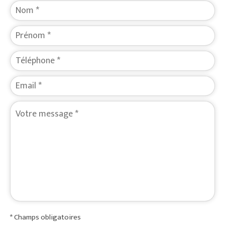
* Champs obligatoires