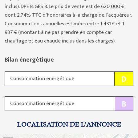
inclus). DPE B. GES B. Le prix de vente est de 620 000 €
dont 2.74% TTC d’honoraires à la charge de l’acquéreur.
Consommations annuelles estimées entre 1 431 € et 1
937 € (montant à ne pas prendre en compte car
chauffage et eau chaude inclus dans les charges).
Bilan énergétique
D
Consommation énergétique
B
Consommation énergétique
LOCALISATION DE L'ANNONCE