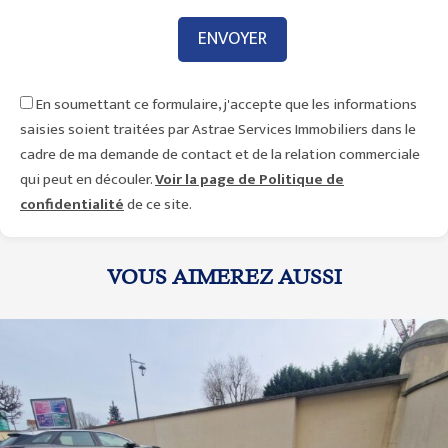
En soumettant ce formulaire, j'accepte que les informations
saisies soient traitées par Astrae Services Immobiliers dans le
cadre de ma demande de contact et de la relation commerciale
qui peut en découler.
Voir la page de Politique de
confidentialité
de ce site.
VOUS AIMEREZ AUSSI