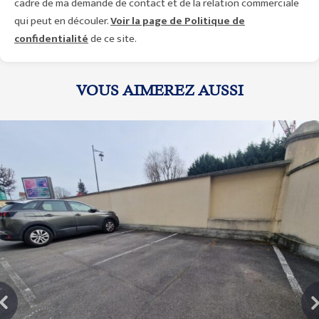
cadre de ma demande de contact et de la relation commerciale
qui peut en découler.
Voir la page de Politique de
confidentialité
de ce site.
VOUS AIMEREZ AUSSI