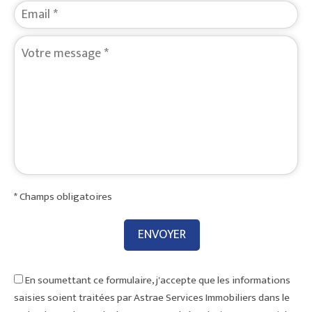
* Champs obligatoires
En soumettant ce formulaire, j'accepte que les informations
saisies soient traitées par Astrae Services Immobiliers dans le