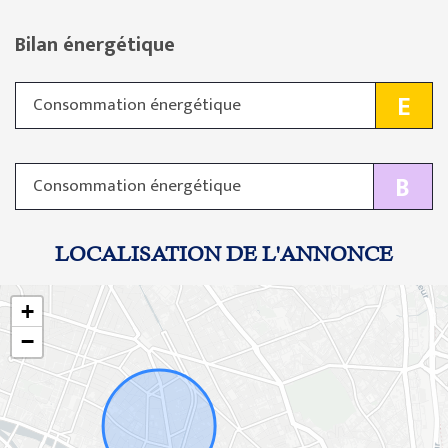
Bilan énergétique
E
Consommation énergétique
B
Consommation énergétique
LOCALISATION DE L'ANNONCE
+
−