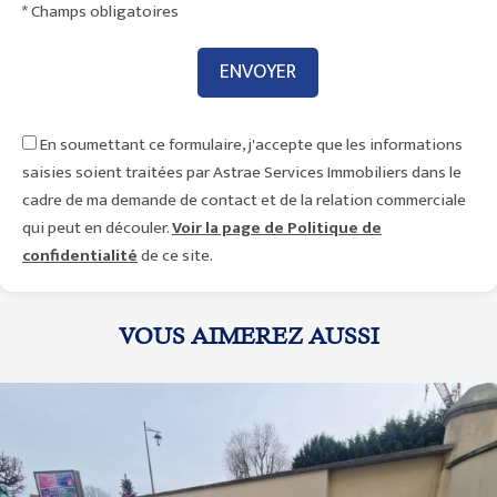
* Champs obligatoires
En soumettant ce formulaire, j'accepte que les informations
saisies soient traitées par Astrae Services Immobiliers dans le
cadre de ma demande de contact et de la relation commerciale
qui peut en découler.
Voir la page de Politique de
confidentialité
de ce site.
VOUS AIMEREZ AUSSI