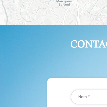
CONTA