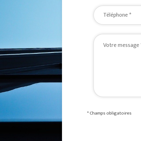
* Champs obligatoires