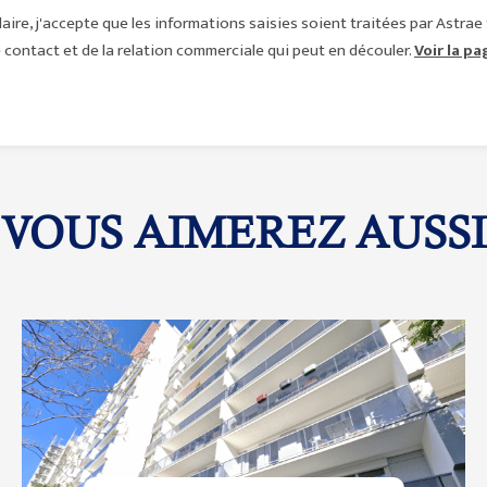
ire, j'accepte que les informations saisies soient traitées par Astrae
contact et de la relation commerciale qui peut en découler.
Voir la p
.
VOUS AIMEREZ AUSSI