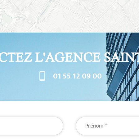
CTEZ L'AGENCE SAIN
01 55 12 09 00