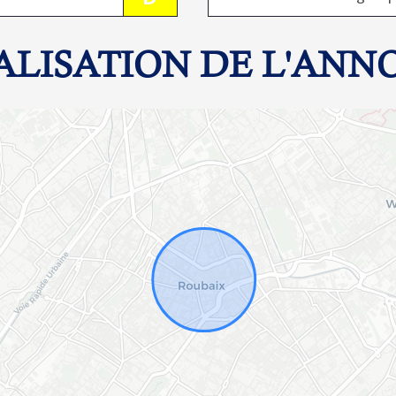
ALISATION DE L'ANN