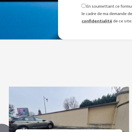
En soumettant ce formula
le cadre de ma demande de 
confidentialité
de ce site