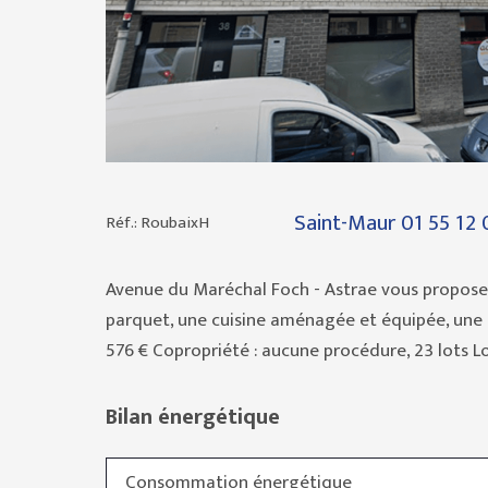
Saint-Maur
01 55 12
Réf.: RoubaixH
Avenue du Maréchal Foch - Astrae vous propose 
parquet, une cuisine aménagée et équipée, une c
576 € Copropriété : aucune procédure, 23 lots Lo
Bilan énergétique
Consommation énergétique