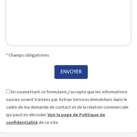
* Champs obligatoires
En soumettant ce formulaire, j'accepte que les informations
saisies soient traitées par Astrae Services Immobiliers dans le
cadre de ma demande de contact et de la relation commerciale
qui peut en découler.
Voir la page de Politique de
confidentialité
de ce site.