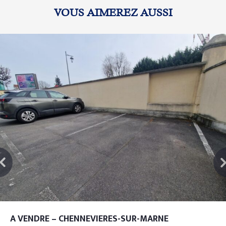
VOUS AIMEREZ AUSSI
A VENDRE – CHENNEVIERES-SUR-MARNE