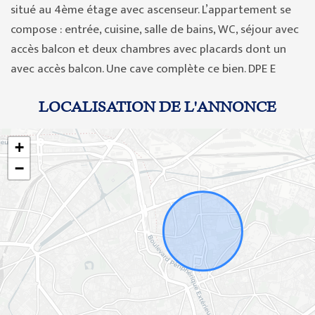
situé au 4ème étage avec ascenseur. L’appartement se
compose : entrée, cuisine, salle de bains, WC, séjour avec
accès balcon et deux chambres avec placards dont un
avec accès balcon. Une cave complète ce bien. DPE E
LOCALISATION DE L'ANNONCE
+
−